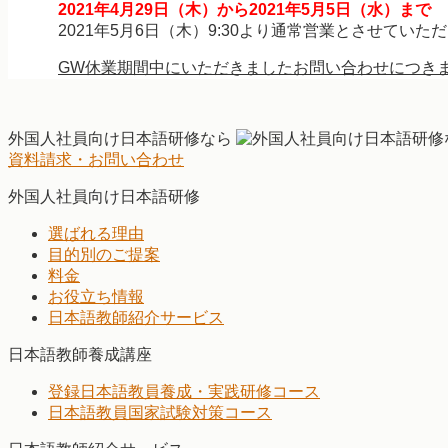
2021年4月29日（木）から2021年5月5日（水）まで
2021年5月6日（木）9:30より通常営業とさせていた
GW休業期間中にいただきましたお問い合わせにつきま
外国人社員向け日本語研修なら
資料請求・お問い合わせ
外国人社員向け日本語研修
選ばれる理由
目的別のご提案
料金
お役立ち情報
日本語教師紹介サービス
日本語教師養成講座
登録日本語教員養成・実践研修コース
日本語教員国家試験対策コース