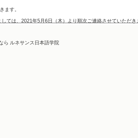
だきます。
しては、2021年5月6日（木）より順次ご連絡させていただき