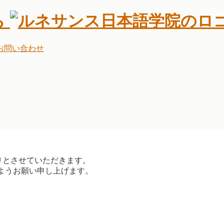
ら
お問い合わせ
りとさせていただきます。
ようお願い申し上げます。