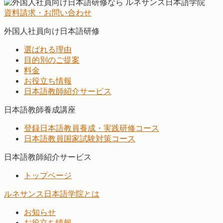
資料請求・お問い合わせ
外国人社員向け日本語研修
選ばれる理由
目的別のご提案
料金
お役立ち情報
日本語教師紹介サービス
日本語教師養成講座
登録日本語教員養成・実践研修コース
日本語教員国家試験対策コース
日本語教師紹介サービス
トップページ
ルネサンス日本語学院とは
お知らせ
お役立ち情報