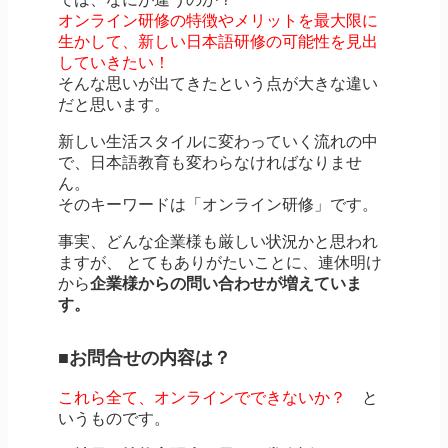
オンライン研修の特徴やメリットを最大限に
生かして、新しい日本語研修の可能性を見出
していきたい！
そんな思いが出てきたという点が大きな違い
だと思います。
新しい生活スタイルに変わっていく流れの中
で、日本語教育も変わらなければなりませ
ん。
そのキーワードは「オンライン研修」です。
事実、どんな企業様も厳しい状況かと思われ
ますが、 とてもありがたいことに、連休明け
から
企業様からの問い合わせが増えていま
す。
■お問合せの内容は？
これら全て、オンラインでできないか？
と
いうものです。