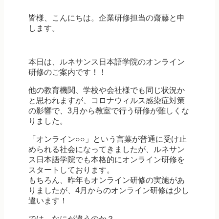
皆様、こんにちは。企業研修担当の齋藤と申
します。
本日は、ルネサンス日本語学院のオンライン
研修のご案内です！！
他の教育機関、学校や会社様でも同じ状況か
と思われますが、コロナウィルス感染症対策
の影響で、3月から教室で行う研修が難しくな
りました。
「オンライン○○」という言葉が普通に受け止
められる社会になってきましたが、ルネサン
ス日本語学院でも本格的にオンライン研修を
スタートしております。
もちろん、昨年もオンライン研修の実施があ
りましたが、4月からのオンライン研修は少し
違います！
では、なにが違うのか？