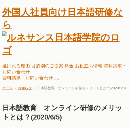
外国人社員向け日本語研修な
ら
選ばれる理由
目的別のご提案
料金
お役立ち情報
資料請求・
お問い合わせ
資料請求・お問い合わせ
ホーム
お知らせ
日本語教育 オンライン研修のメリットとは？(2020/6/5)
日本語教育 オンライン研修のメリッ
トとは？(2020/6/5)