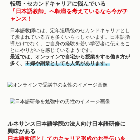
転職・セカンドキャリアに悩んでいる
「日本語教師」へ転職を考えているなら今がチ
ャンス！
日本語教師には、定年退職後のセカンドキャリアとし
て歩まれている方も多くいらっしゃいます。日本語指
導だけでなく、ご自身の経験を若い学習者に伝えるこ
とにやりがいを感じているようです。
最近では、オンラインで自宅から授業をする働き方が
多く、
主婦や副業としても人気があります。
ルネサンス日本語学院の法人向け日本語研修に
興味がある
日本語教師としてのキャリア形成のお手伝いを