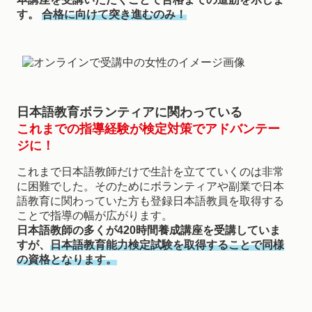
す。
合格に向けて突き進むのみ！
日本語教育ボランティアに関わっている
これまでの指導経験が検定対策でアドバンテー
ジに！
これまで日本語教師だけで生計を立てていくのは非常
に困難でした。そのためにボランティアや副業で日本
語教育に関わっていた方も登録日本語教員を取得する
ことで指導の幅が広がります。
日本語教師の多くが420時間養成講座を受講していま
すが、
日本語教育能力検定試験を取得することで同様
の資格となります。