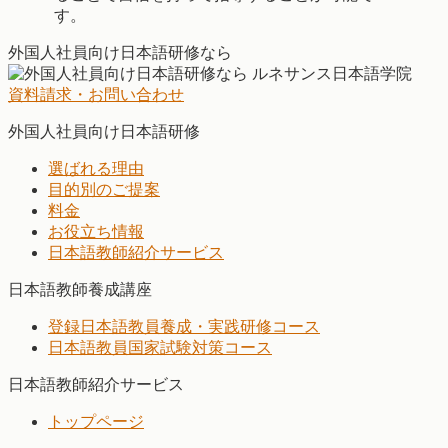
す。
外国人社員向け日本語研修なら
資料請求・お問い合わせ
外国人社員向け日本語研修
選ばれる理由
目的別のご提案
料金
お役立ち情報
日本語教師紹介サービス
日本語教師養成講座
登録日本語教員養成・実践研修コース
日本語教員国家試験対策コース
日本語教師紹介サービス
トップページ