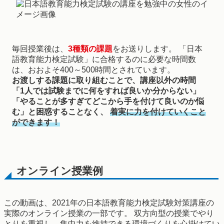
毎回授業後は、
3種類の課題
をお送りします。 「日本
語教育能力検定試験」に合格するのに必要な時間数
は、おおよそ400～500時間とされています。
お渡しする課題に取り組むことで、講座以外の時間
「1人では試験までに何をすれば良いか分からない」
「やることが多すぎてどこから手を付けて良いのか悩
む」と困惑することなく、
着実に力を付けていくこと
ができます！
オンライン授業例
この動画は、2021年の日本語教育能力検定試験対策講座の
実際のオンライン授業の一部です。 双方向型の授業でやり
とりを重視し、集中力を維持できる環境づくりを心掛けてい