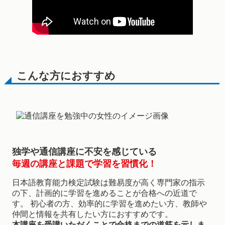
こんな方におすすめ
独学や通信講座に不安を感じている
毎週の講座と課題で学習を習慣化！
日本語教育能力検定試験は難易度が高く専門家の指示
の下、計画的に学習を進めることが合格への近道で
す。 初心者の方、効率的に学習を進めたい方、教師や
仲間と情報を共有したい方におすすめです。
本講座を受講いただくことで合格までの道筋を示しま