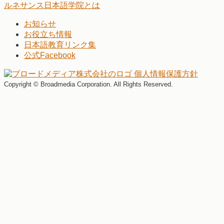
ルネサンス日本語学院とは
お知らせ
お役立ち情報
日本語教育リンク集
公式Facebook
個人情報保護方針
Copyright © Broadmedia Corporation. All Rights Reserved.