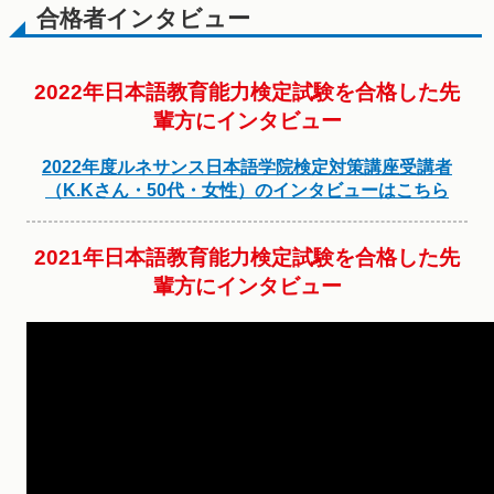
合格者インタビュー
2022年日本語教育能力検定試験を合格した先
輩方にインタビュー
2022年度ルネサンス日本語学院検定対策講座受講者
（K.Kさん・50代・女性）のインタビューはこちら
2021年日本語教育能力検定試験を合格した先
輩方にインタビュー